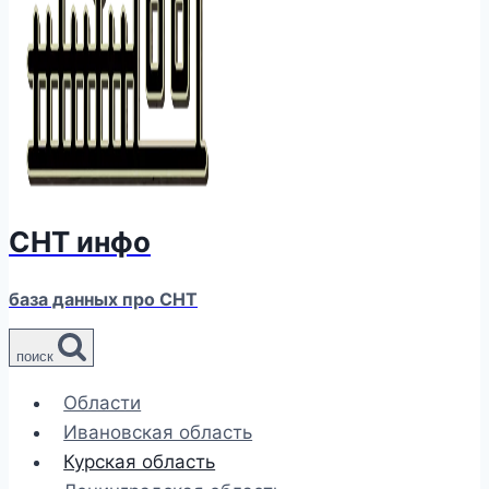
СНТ инфо
база данных про СНТ
поиск
Области
Ивановская область
Курская область