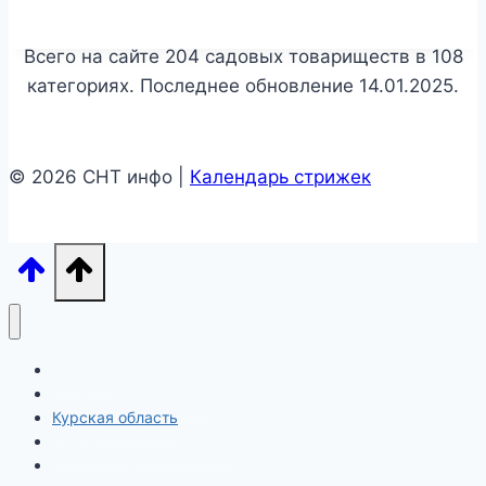
Всего на сайте 204 садовых товариществ в 108
категориях. Последнее обновление 14.01.2025.
© 2026 СНТ инфо |
Календарь стрижек
Области
Ивановская область
Курская область
Ленинградская область
Москва и Московская область