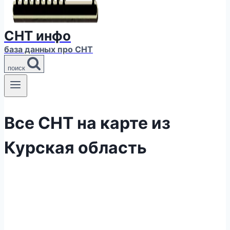
СНТ инфо
база данных про СНТ
поиск
Все СНТ на карте из
Курская область