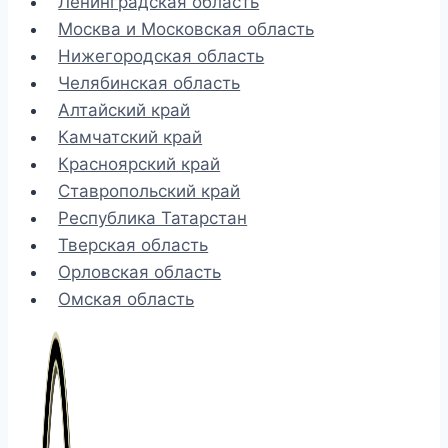
Ленинградская область
Москва и Московская область
Нижегородская область
Челябинская область
Алтайский край
Камчатский край
Красноярский край
Ставропольский край
Республика Татарстан
Тверская область
Орловская область
Омская область