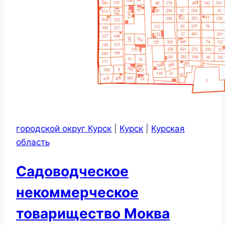
городской округ Курск
|
Курск
|
Курская
область
Садоводческое
некоммерческое
товарищество Моква