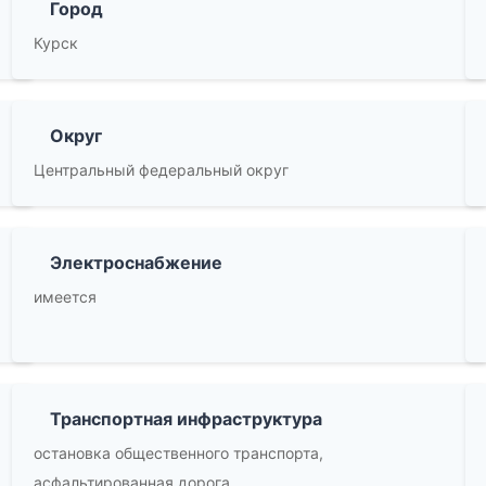
Город
Курск
Округ
Центральный федеральный округ
Электроснабжение
имеется
Транспортная инфраструктура
остановка общественного транспорта,
асфальтированная дорога