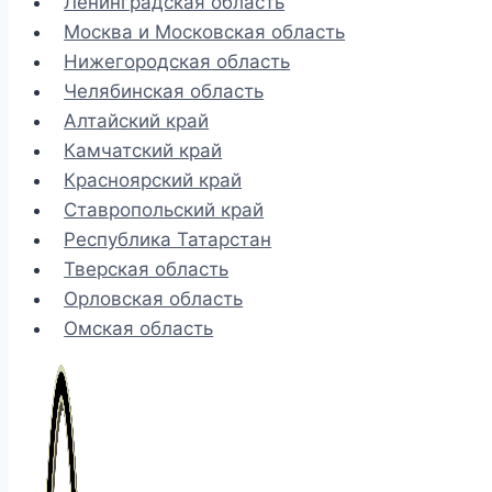
Ленинградская область
Москва и Московская область
Нижегородская область
Челябинская область
Алтайский край
Камчатский край
Красноярский край
Ставропольский край
Республика Татарстан
Тверская область
Орловская область
Омская область