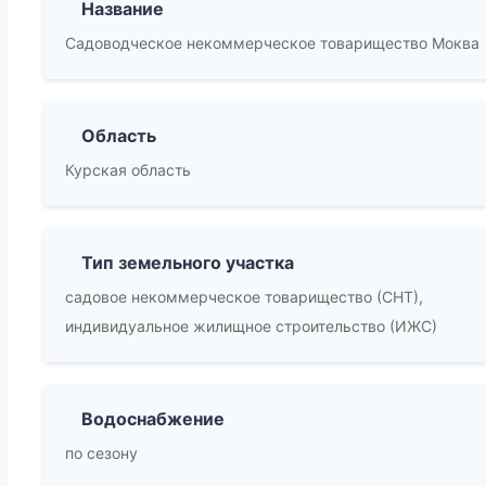
Название
Садоводческое некоммерческое товарищество Моква
Область
Курская область
Тип земельного участка
садовое некоммерческое товарищество (СНТ),
индивидуальное жилищное строительство (ИЖС)
Водоснабжение
по сезону