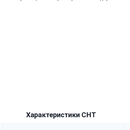
Характеристики СНТ