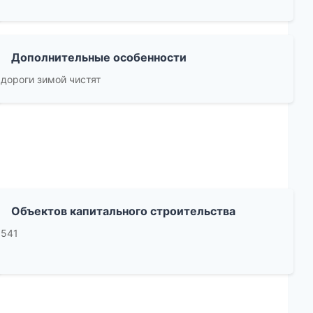
Дополнительные особенности
дороги зимой чистят
Объектов капитального строительства
541