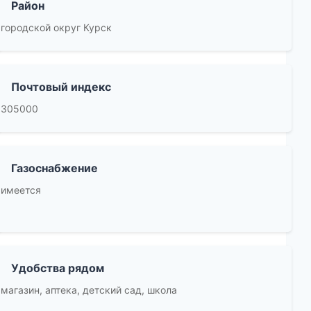
Район
городской округ Курск
Почтовый индекс
305000
Газоснабжение
имеется
Удобства рядом
магазин, аптека, детский сад, школа