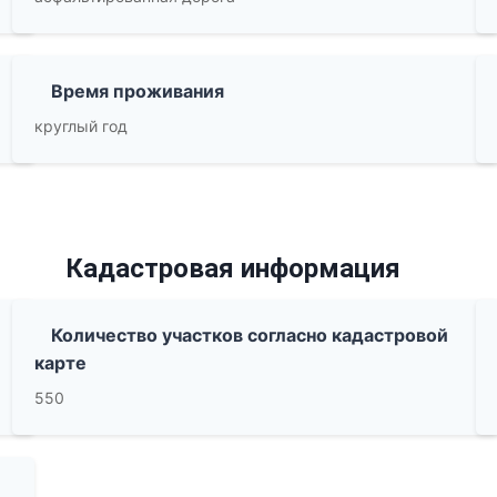
Время проживания
круглый год
Кадастровая информация
Количество участков согласно кадастровой
карте
550