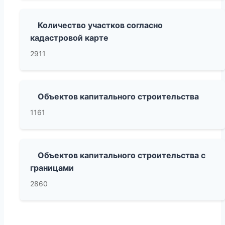
Количество участков согласно
кадастровой карте
2911
Объектов капитального строительства
1161
Объектов капитального строительства с
границами
2860