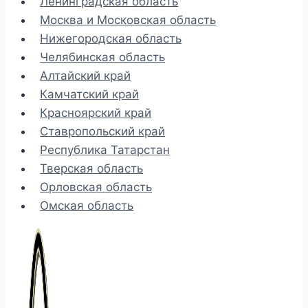
Ленинградская область
Москва и Московская область
Нижегородская область
Челябинская область
Алтайский край
Камчатский край
Красноярский край
Ставропольский край
Республика Татарстан
Тверская область
Орловская область
Омская область