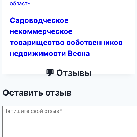
область
Садоводческое
некоммерческое
товарищество собственников
недвижимости Весна
💬 Отзывы
Оставить отзыв