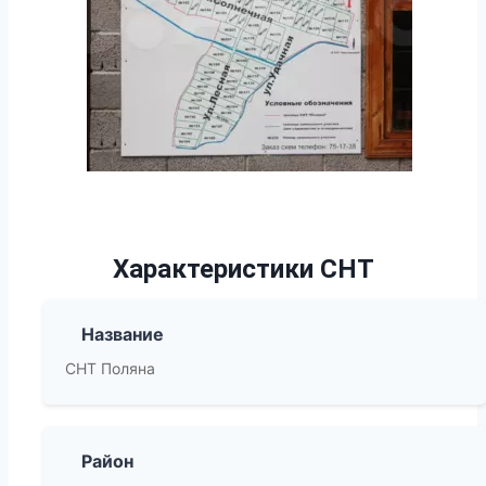
Характеристики СНТ
Название
СНТ Поляна
Район