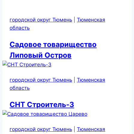
городской округ Тюмень
|
Тюменская
область
Садовое товарищество
Липовый Остров
городской округ Тюмень
|
Тюменская
область
СНТ Строитель-3
городской округ Тюмень
|
Тюменская