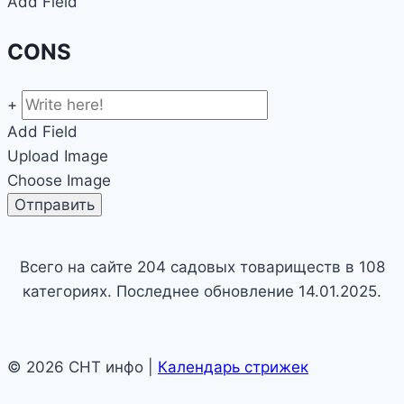
Add Field
CONS
+
Add Field
Upload Image
Choose Image
Всего на сайте 204 садовых товариществ в 108
категориях. Последнее обновление 14.01.2025.
© 2026 СНТ инфо |
Календарь стрижек