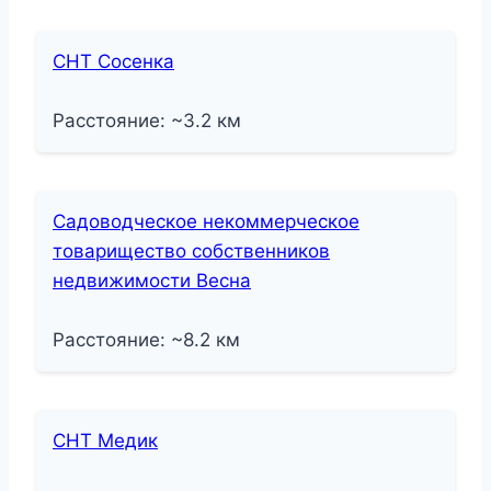
СНТ Сосенка
Расстояние: ~3.2 км
Садоводческое некоммерческое
товарищество собственников
недвижимости Весна
Расстояние: ~8.2 км
СНТ Медик