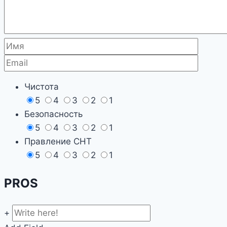
Чистота
5
4
3
2
1
Безопасность
5
4
3
2
1
Правление СНТ
5
4
3
2
1
PROS
+