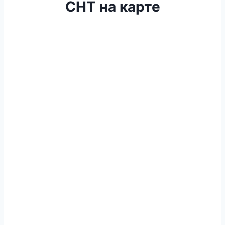
СНТ на карте