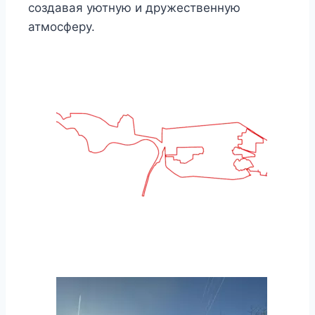
создавая уютную и дружественную
атмосферу.