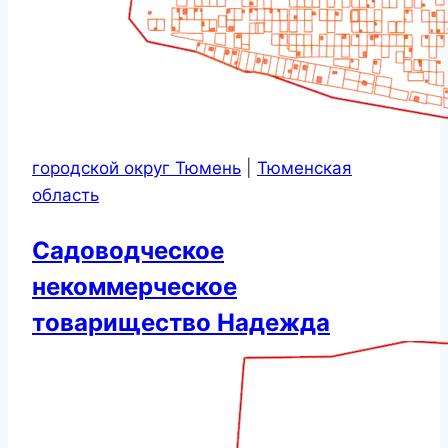
городской округ Тюмень
|
Тюменская
область
Садоводческое
некоммерческое
товарищество Надежда