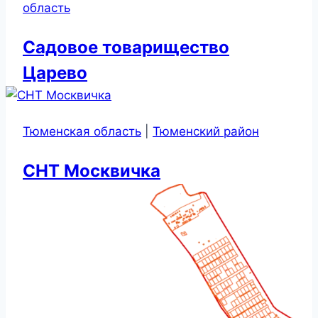
область
Садовое товарищество
Царево
Тюменская область
|
Тюменский район
СНТ Москвичка