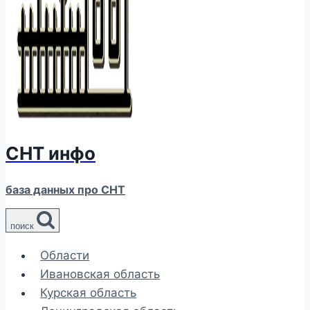
СНТ инфо
база данных про СНТ
поиск
Области
Ивановская область
Курская область