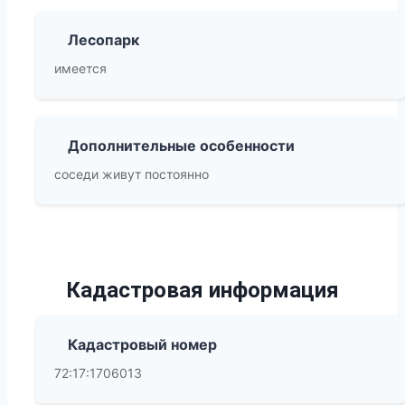
Лесопарк
имеется
Дополнительные особенности
соседи живут постоянно
Кадастровая информация
Кадастровый номер
72:17:1706013