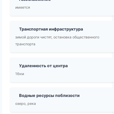
имеется
Транспортная инфраструктура
зимой дороги чистят, остановка общественного
транспорта
Удаленность от центра
16км
Водные ресурсы поблизости
озеро, река