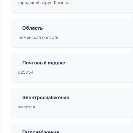
городской округ Тюмень
Область
Тюменская область
Почтовый индекс
625054
Электроснабжение
имеется
Газоснабжение