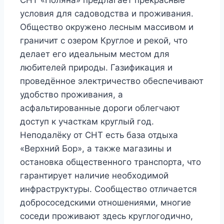
СНТ «Поляна» предлагает прекрасные
условия для садоводства и проживания.
Общество окружено лесным массивом и
граничит с озером Круглое и рекой, что
делает его идеальным местом для
любителей природы. Газификация и
проведённое электричество обеспечивают
удобство проживания, а
асфальтированные дороги облегчают
доступ к участкам круглый год.
Неподалёку от СНТ есть база отдыха
«Верхний Бор», а также магазины и
остановка общественного транспорта, что
гарантирует наличие необходимой
инфраструктуры. Сообщество отличается
добрососедскими отношениями, многие
соседи проживают здесь круглогодично,