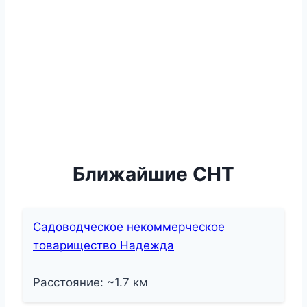
Ближайшие СНТ
Садоводческое некоммерческое
товарищество Надежда
Расстояние: ~1.7 км