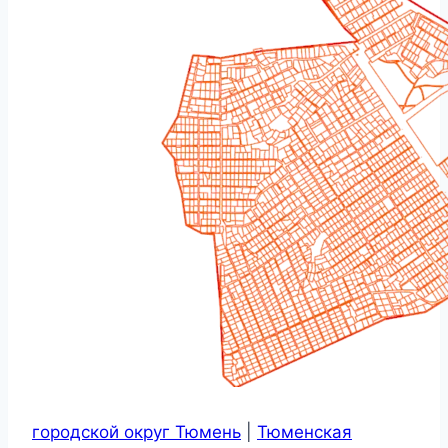
городской округ Тюмень
|
Тюменская