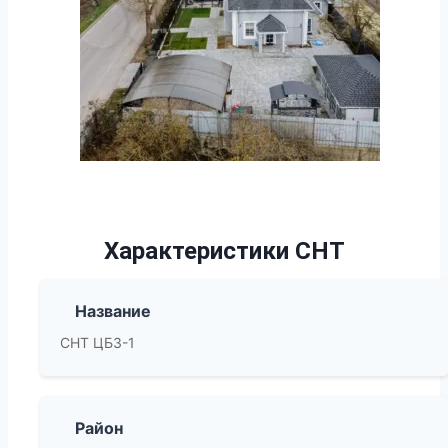
Характеристики СНТ
Название
СНТ ЦБЗ-1
Район