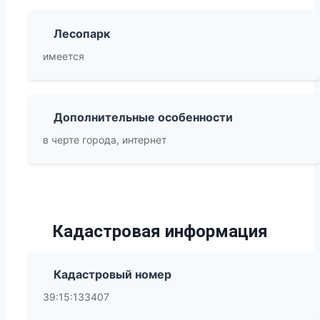
Лесопарк
имеется
Дополнительные особенности
в черте города, интернет
Кадастровая информация
Кадастровый номер
39:15:133407