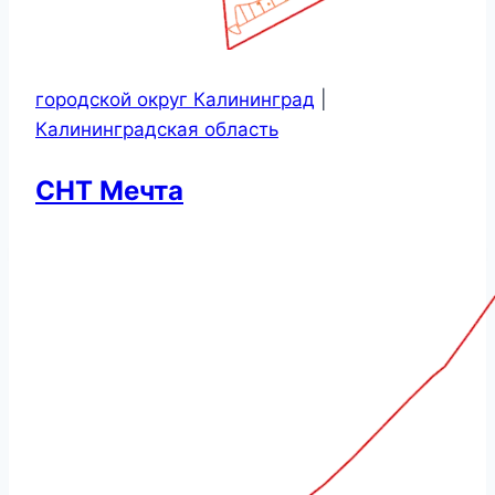
городской округ Калининград
|
Калининградская область
СНТ Мечта