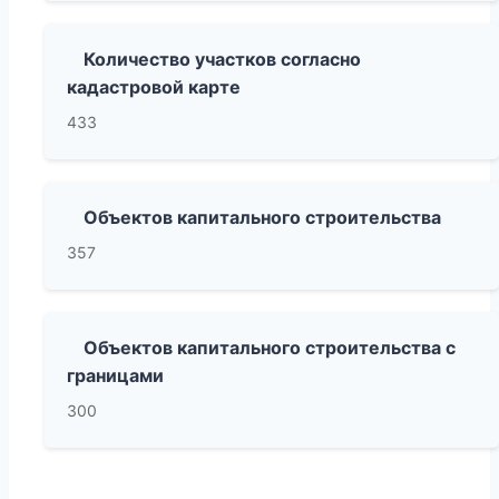
Количество участков согласно
кадастровой карте
433
Объектов капитального строительства
357
Объектов капитального строительства с
границами
300