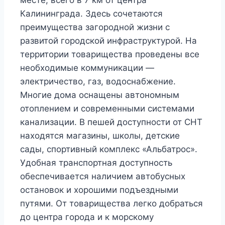
месте, всего в 7 км от центра
Калининграда. Здесь сочетаются
преимущества загородной жизни с
развитой городской инфраструктурой. На
территории товарищества проведены все
необходимые коммуникации —
электричество, газ, водоснабжение.
Многие дома оснащены автономным
отоплением и современными системами
канализации. В пешей доступности от СНТ
находятся магазины, школы, детские
сады, спортивный комплекс «Альбатрос».
Удобная транспортная доступность
обеспечивается наличием автобусных
остановок и хорошими подъездными
путями. От товарищества легко добраться
до центра города и к морскому