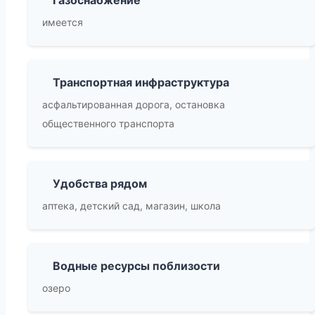
Газоснабжение
имеется
Транспортная инфраструктура
асфальтированная дорога, остановка
общественного транспорта
Удобства рядом
аптека, детский сад, магазин, школа
Водные ресурсы поблизости
озеро