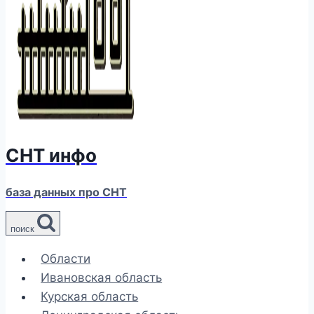
СНТ инфо
база данных про СНТ
поиск
Области
Ивановская область
Курская область