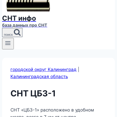
СНТ инфо
база данных про СНТ
поиск
городской округ Калининград
|
Калининградская область
СНТ ЦБЗ-1
СНТ «ЦБЗ-1» расположено в удобном