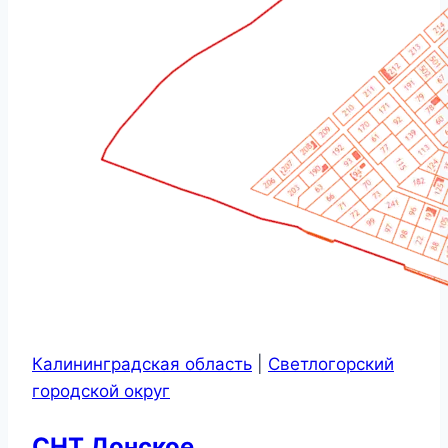
Калининградская область
|
Светлогорский
городской округ
СНТ Донское