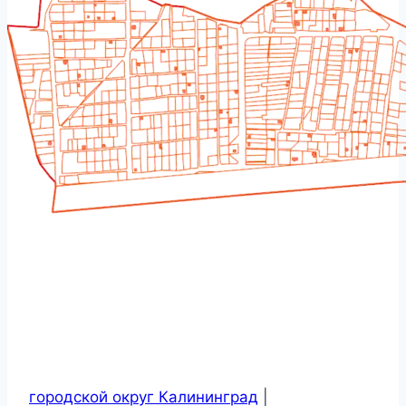
городской округ Калининград
|