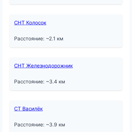
СНТ Колосок
Расстояние: ~2.1 км
СНТ Железнодорожник
Расстояние: ~3.4 км
СТ Василёк
Расстояние: ~3.9 км