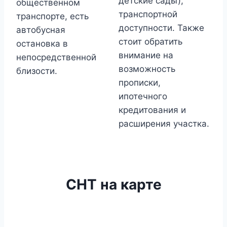
детские сады),
общественном
транспортной
транспорте, есть
доступности. Также
автобусная
стоит обратить
остановка в
внимание на
непосредственной
возможность
близости.
прописки,
ипотечного
кредитования и
расширения участка.
СНТ на карте