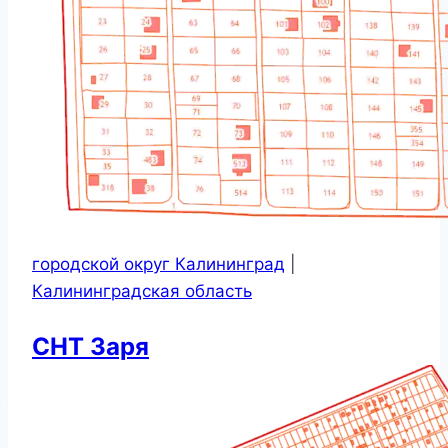
городской округ Калининград
|
Калининградская область
СНТ Заря