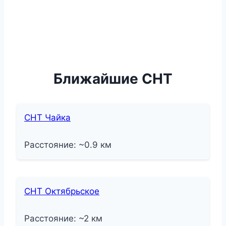
Ближайшие СНТ
СНТ Чайка
Расстояние: ~0.9 км
СНТ Октябрьское
Расстояние: ~2 км