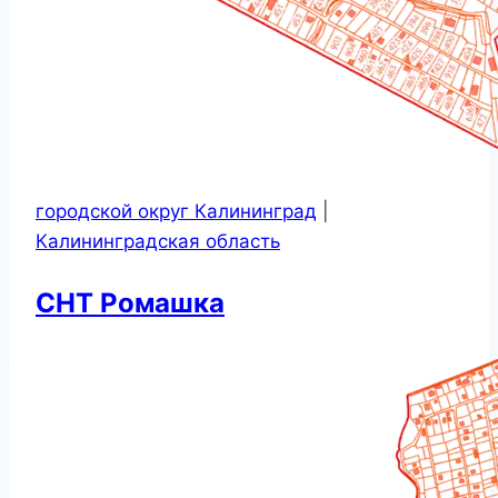
городской округ Калининград
|
Калининградская область
СНТ Ромашка