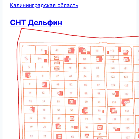
Калининградская область
СНТ Дельфин