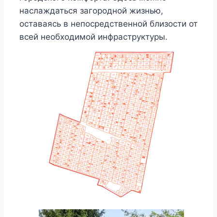
наслаждаться загородной жизнью,
оставаясь в непосредственной близости от
всей необходимой инфраструктуры.