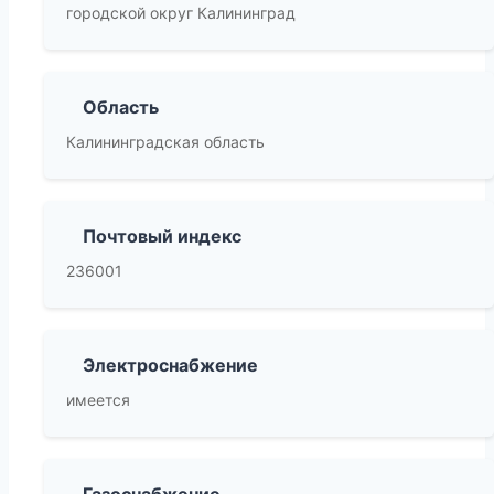
городской округ Калининград
Область
Калининградская область
Почтовый индекс
236001
Электроснабжение
имеется