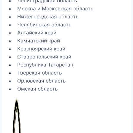
Ленинградская область
Москва и Московская область
Нижегородская область
Челябинская область
Алтайский край
Камчатский край
Красноярский край
Ставропольский край
Республика Татарстан
Тверская область
Орловская область
Омская область